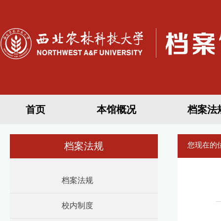
首页
本馆概况
档案法
档案法规
您现在的
档案法规
校内制度