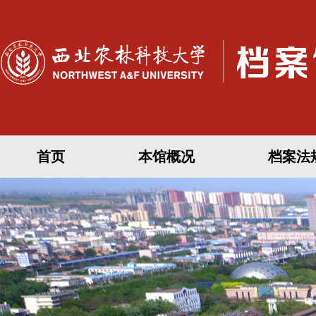
首页
本馆概况
档案法