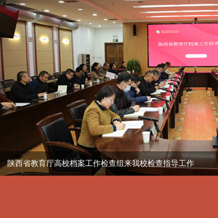
陕西省教育厅高校档案工作检查组来我校检查指导工作