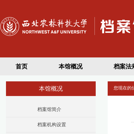
首页
本馆概况
档案法
本馆概况
您现在的
档案馆简介
档案机构设置