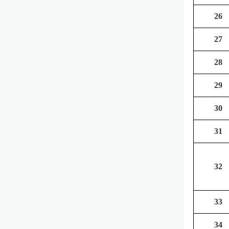
26
27
28
29
30
31
32
33
34