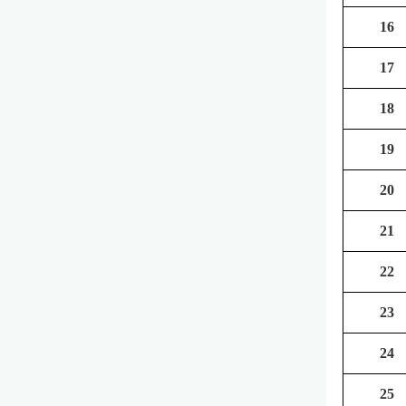
16
17
18
19
20
21
22
23
24
25