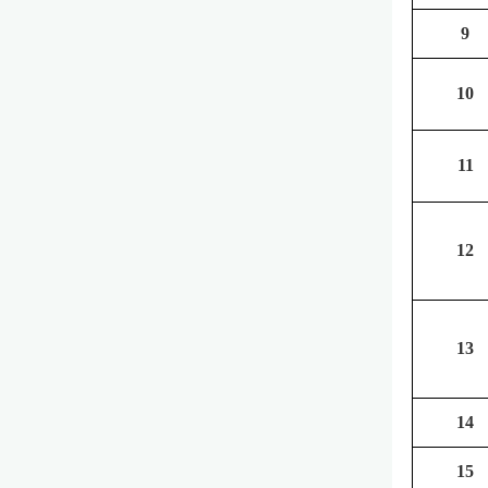
9
10
11
12
13
14
15