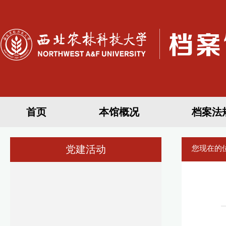
首页
本馆概况
档案法
党建活动
您现在的