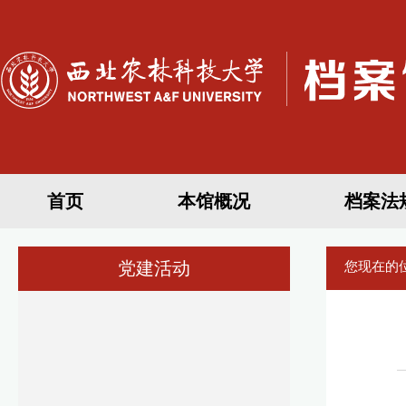
首页
本馆概况
档案法
党建活动
您现在的