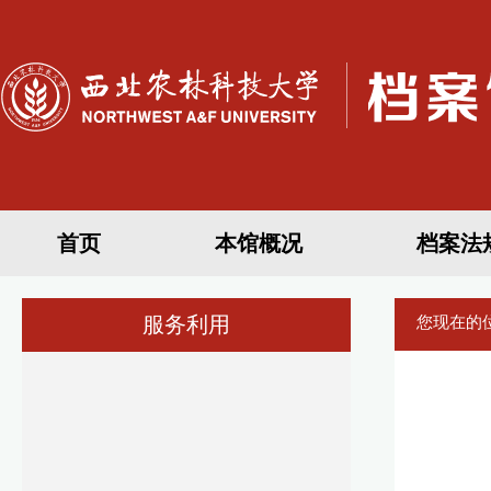
首页
本馆概况
档案法
服务利用
您现在的