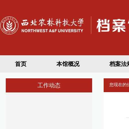
首页
本馆概况
档案法
工作动态
您现在的