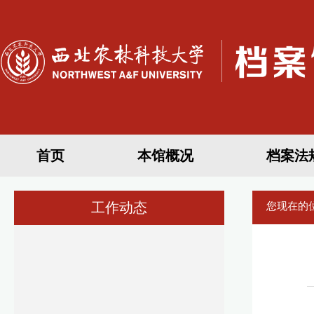
首页
本馆概况
档案法
工作动态
您现在的