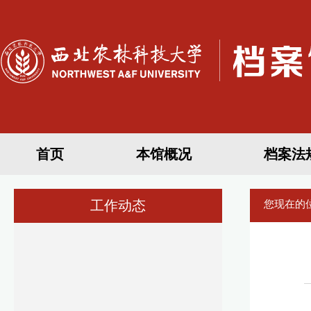
首页
本馆概况
档案法
工作动态
您现在的