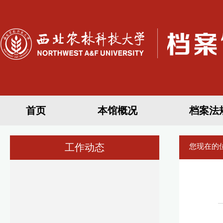
首页
本馆概况
档案法
工作动态
您现在的