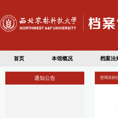
首页
本馆概况
档案法
通知公告
您现在的