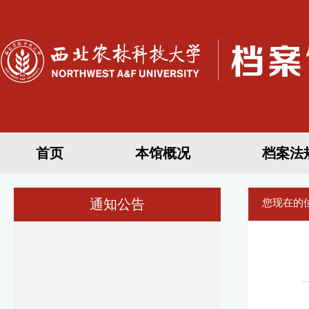
首页
本馆概况
档案法
通知公告
您现在的