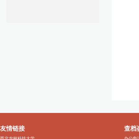
友情链接
查档
西北农林科技大学
办公电话：