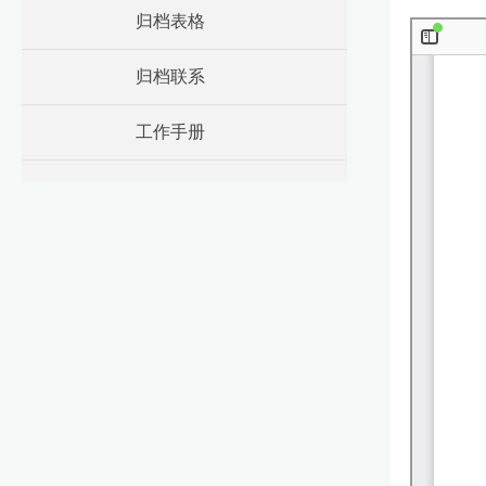
归档表格
归档联系
工作手册