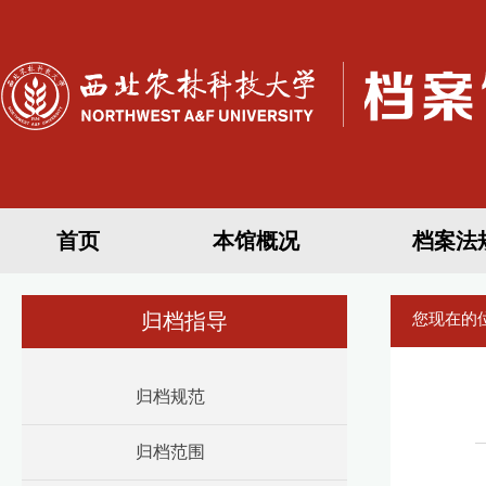
首页
本馆概况
档案法
归档指导
您现在的
归档规范
归档范围